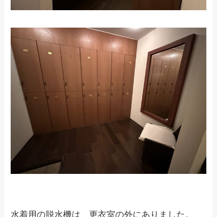
水着用の脱水機は、更衣室の外にありました。