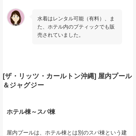
水着はレンタル可能（有料）、ま
た、ホテル内のブティックでも販
売されていました。
[ザ・リッツ・カールトン沖縄] 屋内プール
＆ジャグジー
ホテル棟～スパ棟
屋内プールは、ホテル棟とは別のスパ棟という建