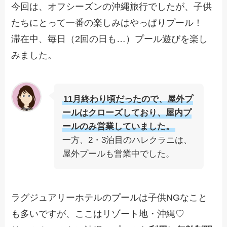
今回は、オフシーズンの沖縄旅行でしたが、子供
たちにとって一番の楽しみはやっぱりプール！
滞在中、毎日（2回の日も…）プール遊びを楽し
みました。
11月終わり頃だったので、屋外プ
ールはクローズしており、屋内プ
ールのみ営業していました。
一方、2・3泊目のハレクラニは、
屋外プールも営業中でした。
ラグジュアリーホテルのプールは子供NGなこと
も多いですが、ここはリゾート地・沖縄♡