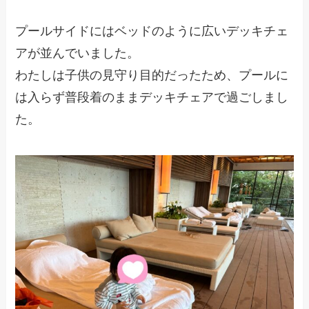
プールサイドにはベッドのように広いデッキチェ
アが並んでいました。
わたしは子供の見守り目的だったため、プールに
は入らず普段着のままデッキチェアで過ごしまし
た。