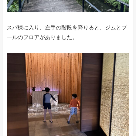
スパ棟に入り、左手の階段を降りると、ジムとプ
ールのフロアがありました。