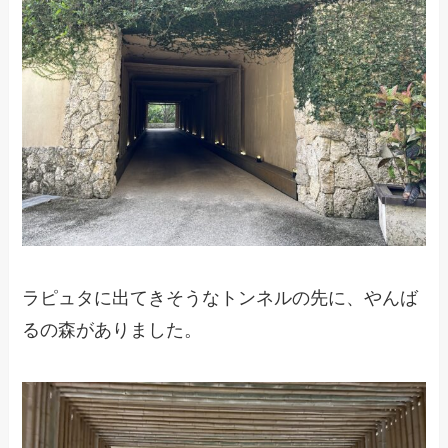
ラピュタに出てきそうなトンネルの先に、やんば
るの森がありました。