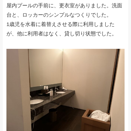
屋内プールの手前に、更衣室がありました。洗面
台と、ロッカーのシンプルなつくりでした。
1歳児を水着に着替えさせる際に利用しました
が、他に利用者はなく、貸し切り状態でした。