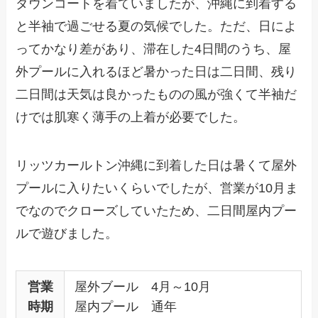
ダウンコートを着ていましたが、沖縄に到着する
と半袖で過ごせる夏の気候でした。ただ、日によ
ってかなり差があり、滞在した4日間のうち、屋
外プールに入れるほど暑かった日は二日間、残り
二日間は天気は良かったものの風が強くて半袖だ
けでは肌寒く薄手の上着が必要でした。
リッツカールトン沖縄に到着した日は暑くて屋外
プールに入りたいくらいでしたが、営業が10月ま
でなのでクローズしていたため、二日間屋内プー
ルで遊びました。
営業
屋外ブール 4月～10月
時期
屋内プール 通年