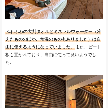
ふわふわの大判タオルとミネラルウォーター（冷
えたもののほか、常温のものもありました）は自
由に使えるようになっていました。
また、ビート
板も置かれており、自由に使って良いようでし
た。