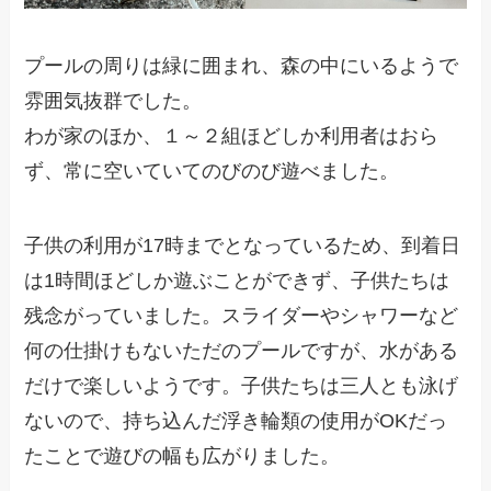
プールの周りは緑に囲まれ、森の中にいるようで
雰囲気抜群でした。
わが家のほか、１～２組ほどしか利用者はおら
ず、常に空いていてのびのび遊べました。
子供の利用が17時までとなっているため、到着日
は1時間ほどしか遊ぶことができず、子供たちは
残念がっていました。スライダーやシャワーなど
何の仕掛けもないただのプールですが、水がある
だけで楽しいようです。子供たちは三人とも泳げ
ないので、持ち込んだ浮き輪類の使用がOKだっ
たことで遊びの幅も広がりました。