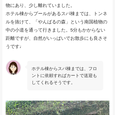
物にあり、少し離れていました。
ホテル棟からプールがあるスパ棟までは、トンネ
ルを抜けて、「やんばるの森」という南国植物の
中の小道を通って行きました。5分もかからない
距離ですが、自然がいっぱいでお散歩にも良さそ
うです♩
ホテル棟からスパ棟までは、フロ
ントに依頼すればカートで送迎も
してくれるそうです。