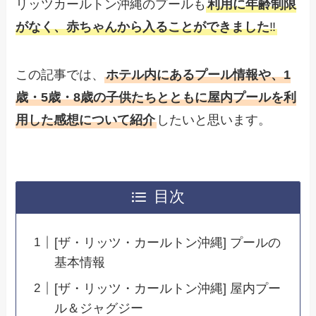
リッツカールトン沖縄のプールも
利用に年齢制限
がなく、赤ちゃんから入ることができました
‼
この記事では、
ホテル内にあるプール情報や、1
歳・5歳・8歳の子供たちとともに屋内プールを利
用した感想について紹介
したいと思います。
目次
[ザ・リッツ・カールトン沖縄] プールの
基本情報
[ザ・リッツ・カールトン沖縄] 屋内プー
ル＆ジャグジー