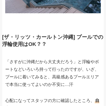
[ザ・リッツ・カールトン沖縄] プールでの
浮輪使用はOK？？
「さすがに沖縄だから大丈夫だろう」と浮輪やボ
ートなどいろいろ持って行ったのですが、いざ、
プールに着いてみると、高級感あるプールエリア
で本当に使ってよいのか不安に…汗
心配になってスタッフの方に確認したところ、
自