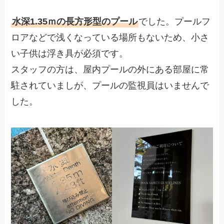
水深1.35ｍの長方形型のプール
でした。プールフ
ロアなどで浅くなっている場所もないため、小さ
い子供は浮き具が必須です。
スタッフの方は、屋内プールの外にある部屋に常
駐されていましが、プールの監視員はいませんで
した。