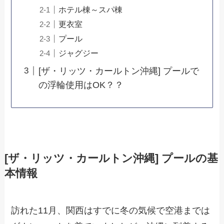
ホテル棟～スパ棟
更衣室
プール
ジャグジー
[ザ・リッツ・カールトン沖縄] プールで
の浮輪使用はOK？？
[ザ・リッツ・カールトン沖縄] プールの基
本情報
訪れた11月、関西はすでに冬の気候で空港までは