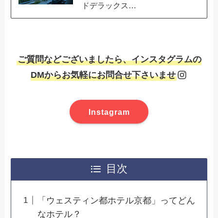
ドデラックス…
ご質問などございましたら、インスタグラムの
DMからお気軽にお問合せ下さいませ
Instagram
目次
「ウェスティン都ホテル京都」ってどん
なホテル？