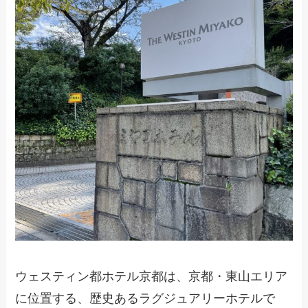
ウェスティン都ホテル京都は、京都・東山エリア
に位置する、歴史あるラグジュアリーホテルで