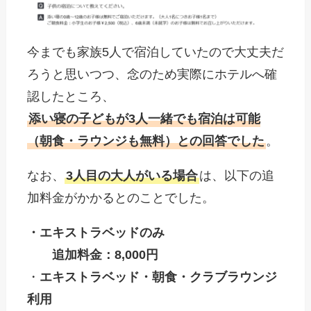
今までも家族5人で宿泊していたので大丈夫だ
ろうと思いつつ、念のため実際にホテルへ確
認したところ、
添い寝の子どもが3人一緒でも宿泊は可能
（朝食・ラウンジも無料）との回答でした
。
なお、
3人目の大人がいる場合
は、以下の追
加料金がかかるとのことでした。
・エキストラベッドのみ
追加料金：8,000円
・
エキストラベッド・朝食・クラブラウンジ
利用