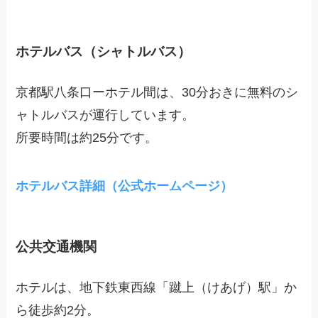
ホテルバス（シャトルバス）
京都駅八条口ーホテル間は、30分おきに無料のシ
ャトルバスが運行しています。
所要時間は約25分です。
ホテルバス詳細（公式ホームページ）
公共交通機関
ホテルは、地下鉄東西線「蹴上（けあげ）駅」か
ら徒歩約2分。