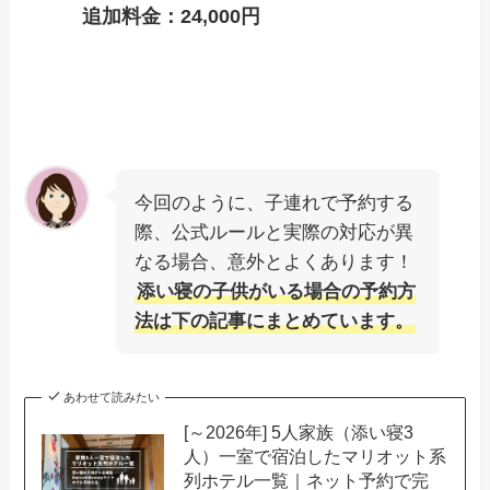
追加料金：24,000円
今回のように、子連れで予約する
際、公式ルールと実際の対応が異
なる場合、意外とよくあります！
添い寝の子供がいる場合の予約方
法は下の記事にまとめています。
あわせて読みたい
[～2026年] 5人家族（添い寝3
人）一室で宿泊したマリオット系
列ホテル一覧｜ネット予約で完