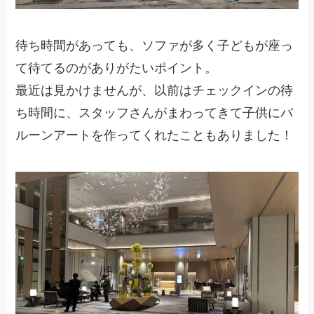
待ち時間があっても、ソファが多く子どもが座っ
て待てるのがありがたいポイント。
最近は見かけませんが、以前はチェックインの待
ち時間に、スタッフさんがまわってきて子供にバ
ルーンアートを作ってくれたこともありました！