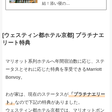
結！添い寝の…
[ウェスティン都ホテル京都] プラチナエ
リート特典
マリオット系列ホテルへ年間宿泊数に応じ、ステ
ータスとそれに応じた特典を享受できるMarriott
Bonvoy。
わが家は、現在のステータスが
「プラチナエリー
ト」
なので下記の特典がありました。
ウェスティン都ホテル京都では、マリオットボン