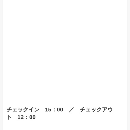
チェックイン 15：00 ／ チェックアウ
ト 12：00