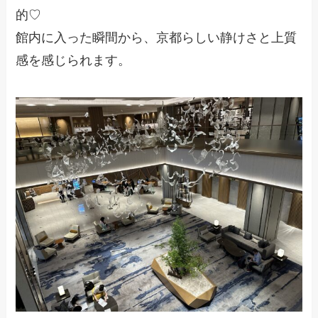
的♡
館内に入った瞬間から、京都らしい静けさと上質
感を感じられます。