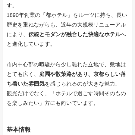
す。
1890年創業の「都ホテル」をルーツに持ち、長い
歴史を重ねながらも、近年の大規模リニューアル
により、
伝統とモダンが融合した快適なホテル
へ
と進化しています。
市内中心部の喧騒から少し離れた立地で、敷地は
とても広く、
庭園や散策路があり、京都らしい落
ち着いた雰囲気
を感じられるのが大きな魅力。
観光だけでなく、「ホテルで過ごす時間そのもの
を楽しみたい」方にも向いています。
基本情報