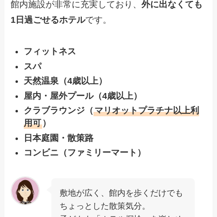
館内施設が非常に充実しており、
外に出なくても
1日過ごせるホテル
です。
フィットネス
スパ
天然温泉（4歳以上）
屋内・屋外プール（4歳以上）
クラブラウンジ（
マリオットプラチナ以上利
用可
）
日本庭園・散策路
コンビニ（ファミリーマート）
敷地が広く、館内を歩くだけでも
ちょっとした散策気分。