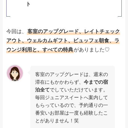
ト
今回は、
客室のアップグレード、レイトチェック
アウト、ウェルカムギフト、ビュッフェ朝食、ラ
ウンジ利用と、すべての特典
がありました♡
客室のアップグレードは、週末の
滞在にもかかわらず、
今までの宿
泊全て
でしていただけています。
毎回ジュニアスイートへ案内して
もらっているので、予約通りの一
番安いお部屋は一度も経験したこ
とがありません！笑