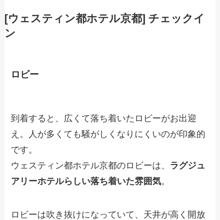
[ウェスティン都ホテル京都] チェックイ
ン
ロビー
到着すると、広くて落ち着いたロビーがお出迎
え。人が多くても騒がしくなりにくいのが印象的
です。
ウェスティン都ホテル京都のロビーは、
ラグジュ
アリーホテルらしい落ち着いた雰囲気
。
ロビーは吹き抜けになっていて、天井が高く開放