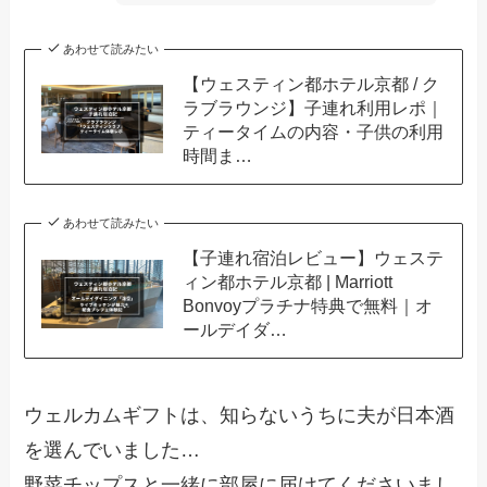
あわせて読みたい
【ウェスティン都ホテル京都 / ク
ラブラウンジ】子連れ利用レポ｜
ティータイムの内容・子供の利用
時間ま…
あわせて読みたい
【子連れ宿泊レビュー】ウェステ
ィン都ホテル京都 | Marriott
Bonvoyプラチナ特典で無料｜オ
ールデイダ…
ウェルカムギフトは、知らないうちに夫が日本酒
を選んでいました…
野菜チップスと一緒に部屋に届けてくださいまし