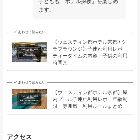
子どもも「ホテル探検」を楽しめ
ます。
あわせて読みたい
【ウェスティン都ホテル京都 / ク
ラブラウンジ】子連れ利用レポ｜
ティータイムの内容・子供の利用
時間ま…
あわせて読みたい
【ウェスティン都ホテル京都】屋
内プール子連れ利用レポ｜年齢制
限・雰囲気・利用ルールまとめ
アクセス