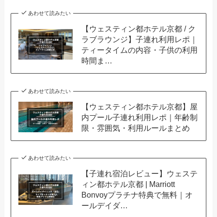
あわせて読みたい
【ウェスティン都ホテル京都 / ク
ラブラウンジ】子連れ利用レポ｜
ティータイムの内容・子供の利用
時間ま…
あわせて読みたい
【ウェスティン都ホテル京都】屋
内プール子連れ利用レポ｜年齢制
限・雰囲気・利用ルールまとめ
あわせて読みたい
【子連れ宿泊レビュー】ウェステ
ィン都ホテル京都 | Marriott
Bonvoyプラチナ特典で無料｜オ
ールデイダ…