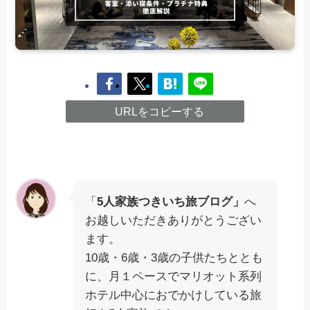
URLをコピーする
「
5人家族つきいち旅ブログ」
へ
お越しいただきありがとうござい
ます。
10歳・6歳・3歳の子供たちととも
に、月１ペースでマリオット系列
ホテル中心におでかけしている旅