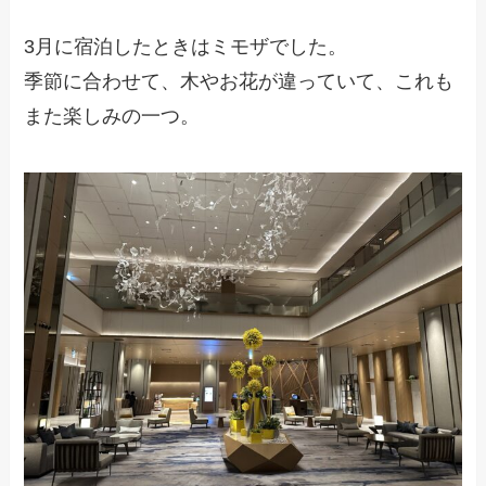
3月に宿泊したときはミモザでした。
季節に合わせて、木やお花が違っていて、これも
また楽しみの一つ。