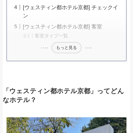
[ウェスティン都ホテル京都] チェックイ
ン
[ウェスティン都ホテル京都] 客室
客室タイプ一覧
もっと見る
「ウェスティン都ホテル京都」ってどん
なホテル？