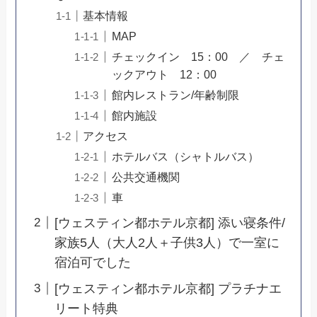
基本情報
MAP
チェックイン 15：00 ／ チェ
ックアウト 12：00
館内レストラン/年齢制限
館内施設
アクセス
ホテルバス（シャトルバス）
公共交通機関
車
[ウェスティン都ホテル京都] 添い寝条件/
家族5人（大人2人＋子供3人）で一室に
宿泊可でした
[ウェスティン都ホテル京都] プラチナエ
リート特典