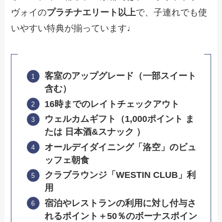
ヴォイの
プラチナエリート以上
で、子連れでも使
いやすい特典が揃っています♩
客室のアップグレード（一部スイート
含む）
16時までのレイトチェックアウト
ウェルカムギフト（1,000ポイント ま
たは 日本酒&スナック ）
オールデイダイニング「洛空」のビュ
ッフェ朝食
クラブラウンジ「WESTIN CLUB」利
用
宿泊やレストランの利用に対し付与さ
れるポイント＋50％のボーナスポイン