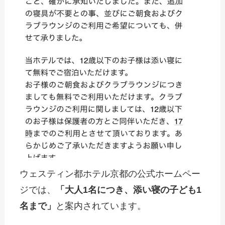
ウェスティン都ホテル京都の公式ホームペー
ジでは、
「大人1名につき、添い寝の子ども1
名まで」
と案内されています。