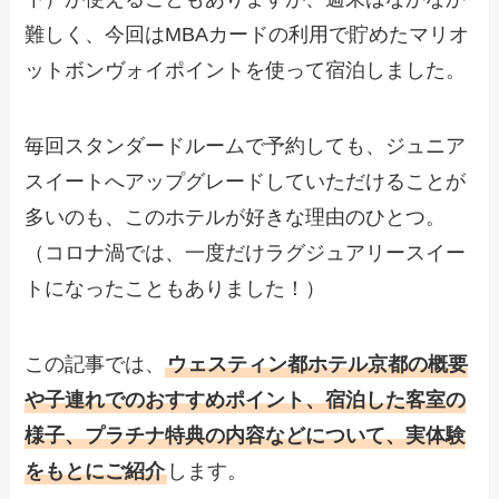
難しく、今回はMBAカードの利用で貯めたマリオ
ットボンヴォイポイントを使って宿泊しました。
毎回スタンダードルームで予約しても、ジュニア
スイートへアップグレードしていただけることが
多いのも、このホテルが好きな理由のひとつ。
（コロナ渦では、一度だけラグジュアリースイー
トになったこともありました！）
この記事では、
ウェスティン都ホテル京都の概要
や子連れでのおすすめポイント、宿泊した客室の
様子、プラチナ特典の内容などについて、実体験
をもとにご紹介
します。