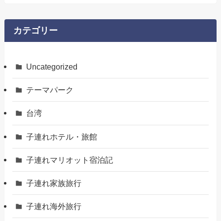
カテゴリー
Uncategorized
テーマパーク
台湾
子連れホテル・旅館
子連れマリオット宿泊記
子連れ家族旅行
子連れ海外旅行