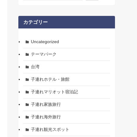
カテゴリー
Uncategorized
テーマパーク
台湾
子連れホテル・旅館
子連れマリオット宿泊記
子連れ家族旅行
子連れ海外旅行
子連れ観光スポット