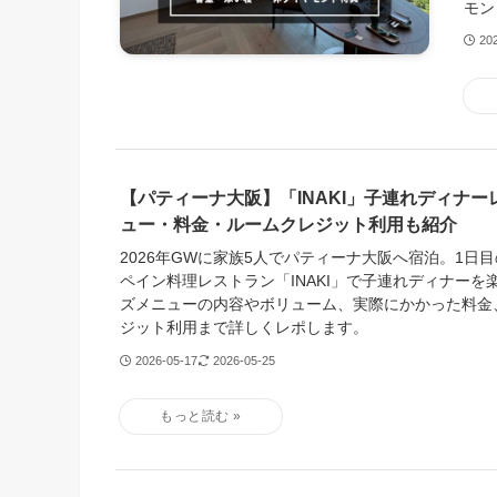
モン
20
【パティーナ大阪】「INAKI」子連れディナ
ュー・料金・ルームクレジット利用も紹介
2026年GWに家族5人でパティーナ大阪へ宿泊。1日目
ペイン料理レストラン「INAKI」で子連れディナーを
ズメニューの内容やボリューム、実際にかかった料金
ジット利用まで詳しくレポします。
2026-05-17
2026-05-25