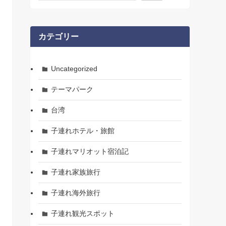
カテゴリー
Uncategorized
テーマパーク
台湾
子連れホテル・旅館
子連れマリオット宿泊記
子連れ家族旅行
子連れ海外旅行
子連れ観光スポット