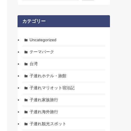
カテゴリー
Uncategorized
テーマパーク
台湾
子連れホテル・旅館
子連れマリオット宿泊記
子連れ家族旅行
子連れ海外旅行
子連れ観光スポット