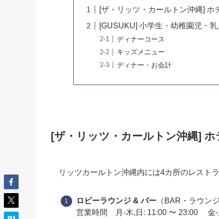
[ザ・リッツ・カールトン沖縄] 
[GUSUKU] 小学生・幼稚園児
ディナーコース
キッズメニュー
ディナー・お会計
[ザ・リッツ・カールトン沖縄] 
リッツカールトン沖縄内には4カ所のレスト
ロビーラウンジ & バー
（BAR・ラウン
営業時間 月-木,日: 11:00 〜 23:00 金-土: