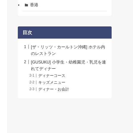
香港
目次
[ザ・リッツ・カールトン沖縄] ホテル内
のレストラン
[GUSUKU] 小学生・幼稚園児・乳児を連
れてディナー
ディナーコース
キッズメニュー
ディナー・お会計