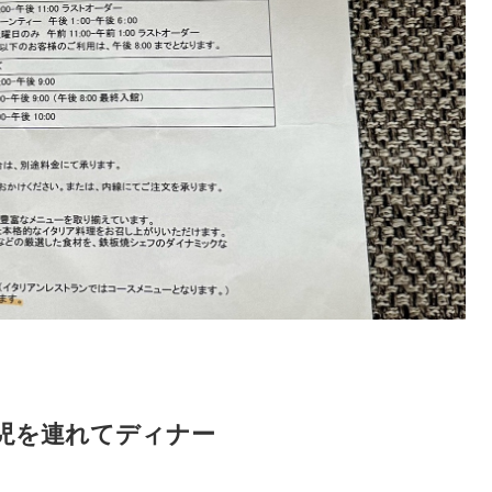
・乳児を連れてディナー