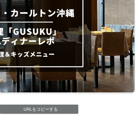
URLをコピーする