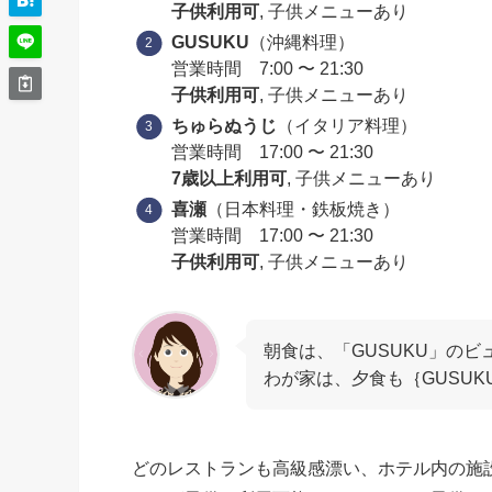
子供利用可
, 子供メニューあり
GUSUKU
（沖縄料理）
営業時間 7:00 〜 21:30
子供利用可
, 子供メニューあり
ちゅらぬうじ
（イタリア料理）
営業時間 17:00 〜 21:30
7歳以上利用可
, 子供メニューあり
喜瀬
（日本料理・鉄板焼き）
営業時間 17:00 〜 21:30
子供利用可
, 子供メニューあり
朝食は、「GUSUKU」の
わが家は、夕食も｛GUSU
どのレストランも高級感漂い、ホテル内の施