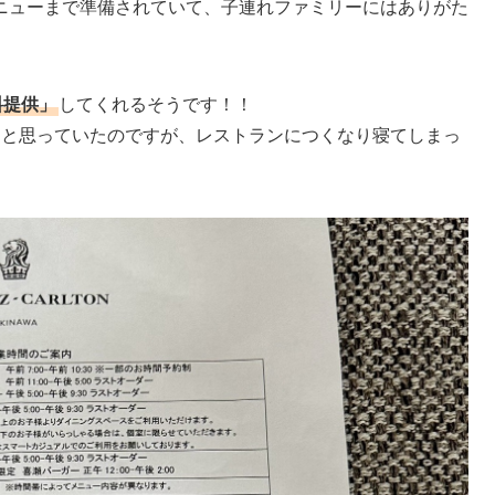
ニューまで準備されていて、子連れファミリーにはありがた
料提供」
してくれるそうです！！
なと思っていたのですが、レストランにつくなり寝てしまっ