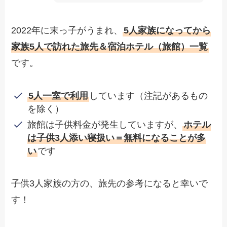
2022年に末っ子がうまれ、
5人家族になってから
家族5人で訪れた旅先＆宿泊ホテル（旅館）一覧
です。
5人一室で利用
しています（注記があるもの
を除く）
旅館は子供料金が発生していますが、
ホテル
は子供3人添い寝扱い＝無料になることが多
い
です
子供3人家族の方の、旅先の参考になると幸いで
す！