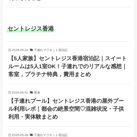
セントレジス香港
2026-05-03
子連れマリオット宿泊記
【5人家族】セントレジス香港宿泊記｜スイート
ルームは5人1室OK！子連れでのリアルな感想｜
客室，プラチナ特典，費用まとめ
2026-06-01
香港
【子連れプール】セントレジス香港の屋外プー
ル利用レポ｜都会の絶景空間♡混雑状況・子供
利用・実体験まとめ
2026-05-08
子連れマリオット宿泊記