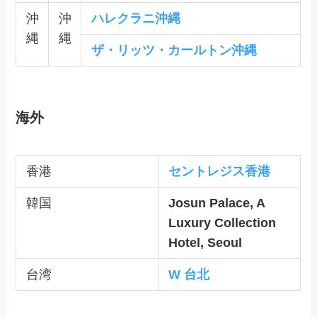
沖
沖
ハレクラニ沖縄
縄
縄
ザ・リッツ・カールトン沖縄
海外
香港
セントレジス香港
韓国
Josun Palace, A
Luxury Collection
Hotel, Seoul
台湾
W 台北