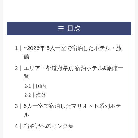
目次
~2026年 5人一室で宿泊したホテル・旅
館
エリア・都道府県別 宿泊ホテル&旅館一
覧
国内
海外
5人一室で宿泊したマリオット系列ホテ
ル
宿泊記へのリンク集