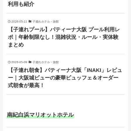
利用も紹介
2026-05-11
子連れホテル・旅館
【子連れプール】パティーナ大阪 プール利用レ
ポ｜年齢制限なし！混雑状況・ルール・実体験
まとめ
2026-05-09
子連れホテル・旅館
【子連れ朝食】パティーナ大阪「INAKI」レビュ
ー｜大阪城ビューの豪華ビュッフェ＆オーダー
式朝食が最高！
南紀白浜マリオットホテル