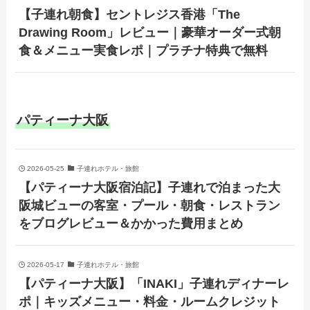
【子連れ朝食】セントレジス香港「The
Drawing Room」レビュー｜豪華オーダー式朝
食＆メニュー実食レポ｜プラチナ特典で無料
パティーナ大阪
2026-05-25
子連れホテル・旅館
【パティーナ大阪宿泊記】子連れで泊まった大
阪城ビューの客室・プール・朝食・レストラン
をブログレビュー＆かかった費用まとめ
2026-05-17
子連れホテル・旅館
【パティーナ大阪】「INAKI」子連れディナーレ
ポ｜キッズメニュー・料金・ルームクレジット