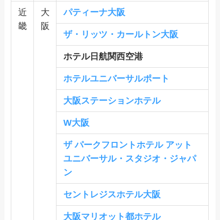
近
大
パティーナ大阪
畿
阪
ザ・リッツ・カールトン大阪
ホテル日航関西空港
ホテルユニバーサルポート
大阪ステーションホテル
W大阪
ザ パークフロントホテル アット
ユニバーサル・スタジオ・ジャパ
ン
セントレジスホテル大阪
大阪マリオット都ホテル