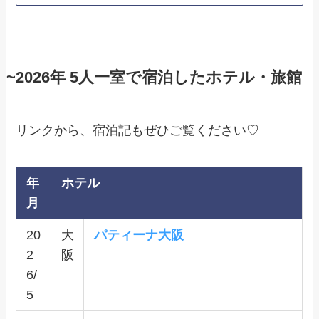
~2026年 5人一室で宿泊したホテル・旅館
リンクから、宿泊記もぜひご覧ください♡
年
ホテル
月
20
大
パティーナ大阪
2
阪
6/
5