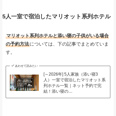
5人一室で宿泊したマリオット系列ホテル
マリオット系列ホテルと添い寝の子供がいる場合
の予約方法
については、下の記事でまとめていま
す。
あわせて読みたい
[～2026年] 5人家族（添い寝3
人）一室で宿泊したマリオット系
列ホテル一覧｜ネット予約で完
結！添い寝の…