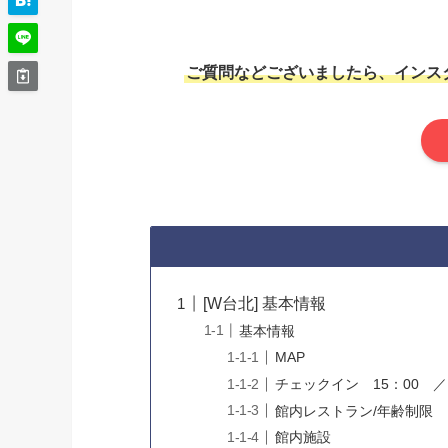
ご質問などございましたら、インス
[W台北] 基本情報
基本情報
MAP
チェックイン 15：00 ／
館内レストラン/年齢制限
館内施設