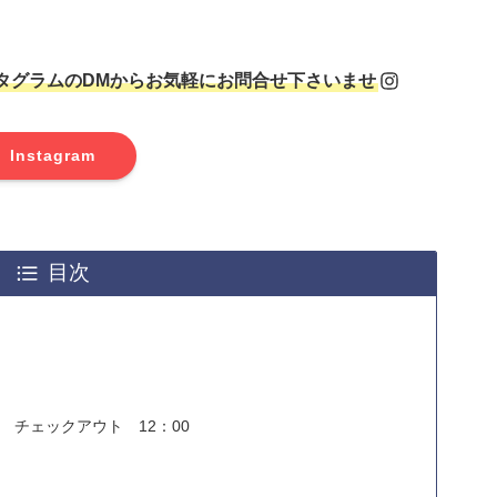
タグラムのDMからお気軽にお問合せ下さいませ
Instagram
目次
 チェックアウト 12：00