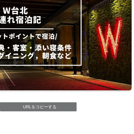
URLをコピーする