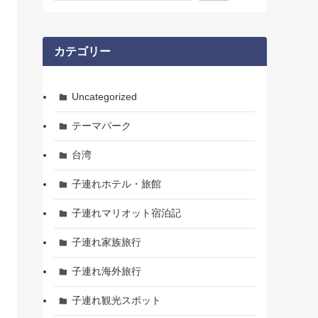
カテゴリー
Uncategorized
テーマパーク
台湾
子連れホテル・旅館
子連れマリオット宿泊記
子連れ家族旅行
子連れ海外旅行
子連れ観光スポット