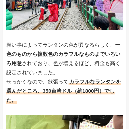
願い事によってランタンの色が異なるらしく、
一
色のものから複数色のカラフルなものまでいろい
ろ用意
されており、色が増えるほど、料金も高く
設定されていました。
せっかくなので、欲張って
カラフルなランタンを
選んだところ、350台湾ドル（約1800円）でし
た。