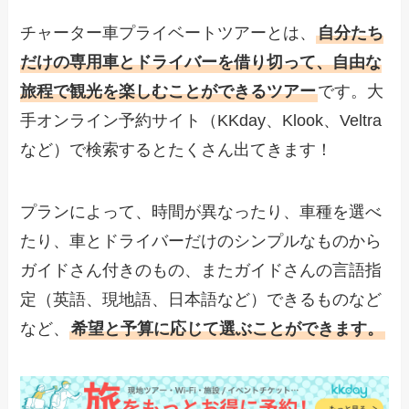
チャーター車プライベートツアーとは、
自分たち
だけの専用車とドライバーを借り切って、自由な
旅程で観光を楽しむことができるツアー
です。大
手オンライン予約サイト（KKday、Klook、Veltra
など）で検索するとたくさん出てきます！
プランによって、時間が異なったり、車種を選べ
たり、車とドライバーだけのシンプルなものから
ガイドさん付きのもの、またガイドさんの言語指
定（英語、現地語、日本語など）できるものなど
など、
希望と予算に応じて選ぶことができます。