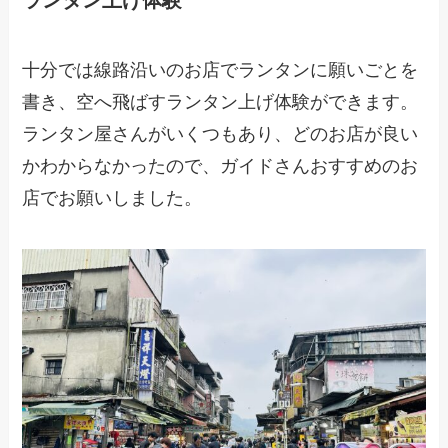
ランタン上げ体験
十分では線路沿いのお店でランタンに願いごとを
書き、空へ飛ばすランタン上げ体験ができます。
ランタン屋さんがいくつもあり、どのお店が良い
かわからなかったので、ガイドさんおすすめのお
店でお願いしました。