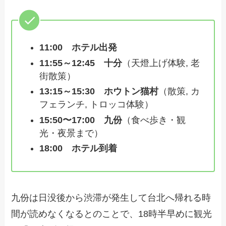
11:00
ホテル出発
11:55～12:45 十分
（天燈上げ体験, 老
街散策）
13:15～15:30 ホウトン猫村
（散策, カ
フェランチ, トロッコ体験）
15:50〜17:00 九份
（食べ歩き・観
光・夜景まで）
18:00 ホテル到着
九份は日没後から渋滞が発生して台北へ帰れる時
間が読めなくなるとのことで、18時半早めに観光