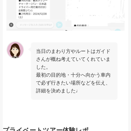
当日のまわり方やルートはガイド
さんが概ね考えていてくれていま
した。
最初の目的地・十分へ向かう車内
で必ず行きたい場所などを伝え、
詳細を決めました♩
プライベートツアー体験レポ