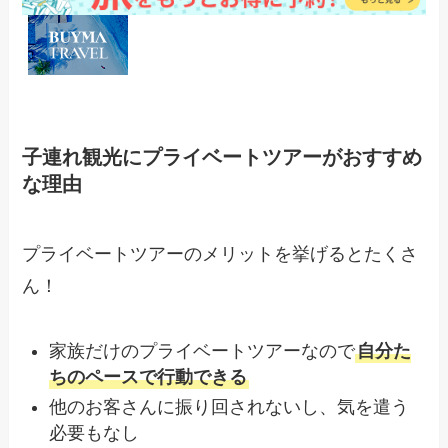
子連れ観光にプライベートツアーがおすすめ
な理由
プライベートツアーのメリットを挙げるとたくさ
ん！
家族だけのプライベートツアーなので
自分た
ちのペースで行動できる
他のお客さんに振り回されないし、気を遣う
必要もなし