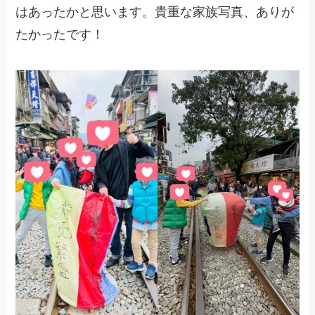
はあったかと思います。貴重な家族写真、ありが
たかったです！