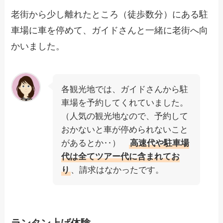
老街から少し離れたところ（徒歩数分）にある駐
車場に車を停めて、ガイドさんと一緒に老街へ向
かいました。
各観光地では、ガイドさんから駐
車場を予約してくれていました。
（人気の観光地なので、予約して
おかないと車が停められないこと
があるとか‥）
高速代や駐車場
代は全てツアー代に含まれてお
り
、請求はなかったです。