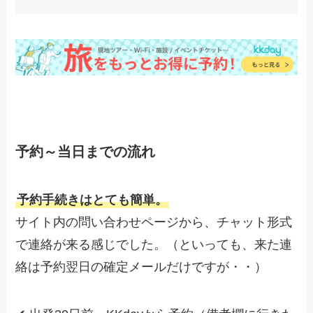
予約～当日までの流れ
予約手続きはとても簡単。
サイト内の問い合わせページから、チャット形式
で連絡が来る感じでした。（といっても、来た連
絡は予約翌日の確定メールだけですが・・）