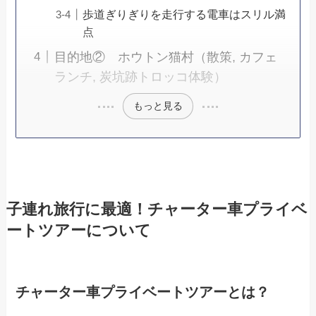
歩道ぎりぎりを走行する電車はスリル満
点
目的地② ホウトン猫村（散策, カフェ
ランチ, 炭坑跡トロッコ体験）
もっと見る
子連れ旅行に最適！チャーター車プライベ
ートツアーについて
チャーター車プライベートツアーとは？