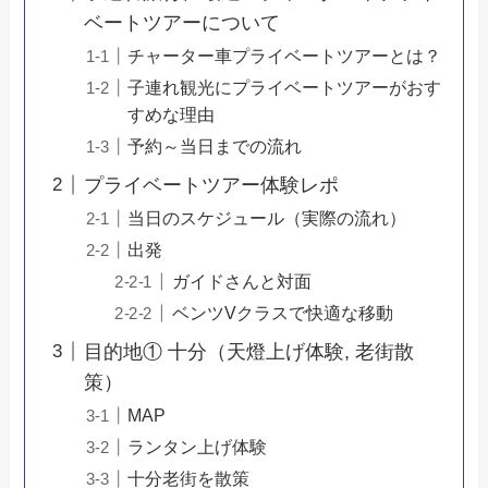
ベートツアーについて
チャーター車プライベートツアーとは？
子連れ観光にプライベートツアーがおす
すめな理由
予約～当日までの流れ
プライベートツアー体験レポ
当日のスケジュール（実際の流れ）
出発
ガイドさんと対面
ベンツVクラスで快適な移動
目的地① 十分（天燈上げ体験, 老街散
策）
MAP
ランタン上げ体験
十分老街を散策