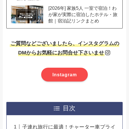
[2026年] 家族5人 一室で宿泊！わ
が家が実際に宿泊したホテル・旅
館｜宿泊記リンクまとめ
ご質問などございましたら、インスタグラムの
DMからお気軽にお問合せ下さいませ
Instagram
目次
子連れ旅行に最適！チャーター車プライ