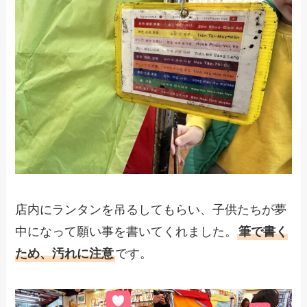
店内にランタンを吊るしてもらい、子供たちが夢
中になって願い事を書いてくれました。
筆で書く
ため、汚れに注意
です。