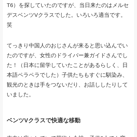
T6）を探していたのですが、当日来たのはメルセ
デスベンツVクラスでした。いろいろ適当です。
笑
てっきり中国人のおじさんが来ると思い込んでい
たのですが、女性のドライバー兼ガイドさんでし
た！（日本に留学していたことがあるらしく、日
本語ペラペラでした）子供たちもすぐに馴染み、
観光のときは手をつないだり、お話ししたりして
いました。
ベンツVクラスで快適な移動