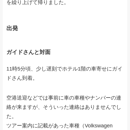
を繰り上げて帰りました。
出発
ガイドさんと対面
11時5分頃、少し遅刻でホテル1階の車寄せにガイ
ドさん到着。
空港送迎などでは事前に車の車種やナンバーの連
絡が来ますが、そういった連絡はありませんでし
た。
ツアー案内に記載があった車種（Volkswagen