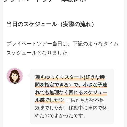
当日のスケジュール（実際の流れ）
プライベートツアー当日は、下記のようなタイム
スケジュールとなりました。
朝もゆっくりスタート(好きな時
間を指定できる）で、小さな子連
れでも無理なく回れるスケジュー
ル感でした♡
子供たちが寝不足
気味でしたが、移動中に車内で休
めたのでよかったです。