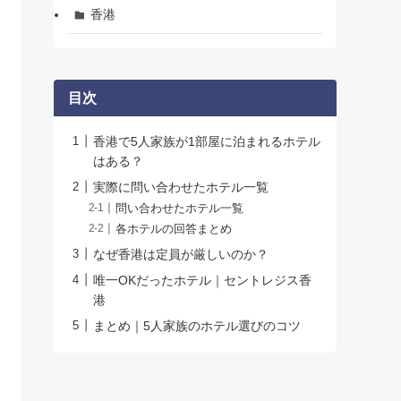
香港
目次
香港で5人家族が1部屋に泊まれるホテル
はある？
実際に問い合わせたホテル一覧
問い合わせたホテル一覧
各ホテルの回答まとめ
なぜ香港は定員が厳しいのか？
唯一OKだったホテル｜セントレジス香
港
まとめ｜5人家族のホテル選びのコツ