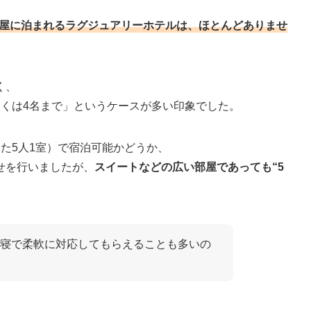
部屋に泊まれるラグジュアリーホテルは、ほとんどありませ
く、
しくは4名まで」というケースが多い印象でした。
た5人1室）で宿泊可能かどうか、
せを行いましたが、
スイートなどの広い部屋であっても“5
寝で柔軟に対応してもらえることも多いの