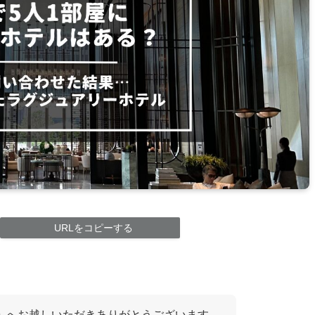
URLをコピーする
」
へお越しいただきありがとうございます。