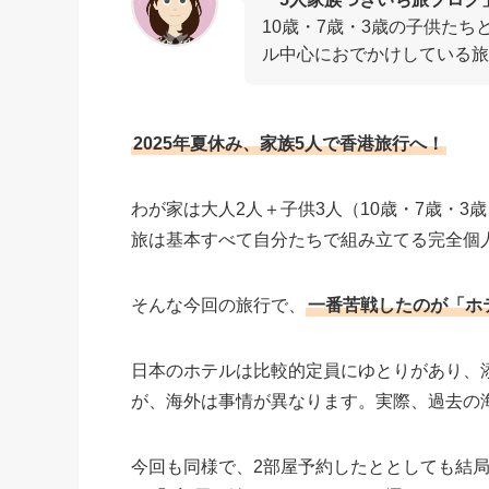
10歳・7歳・3歳の子供た
ル中心におでかけしている旅
2025年夏休み、家族5人で香港旅行へ！
わが家は大人2人＋子供3人（10歳・7歳・3
旅は基本すべて自分たちで組み立てる完全個
そんな今回の旅行で、
一番苦戦したのが「ホ
日本のホテルは比較的定員にゆとりがあり、
が、海外は事情が異なります。実際、過去の
今回も同様で、2部屋予約したととしても結