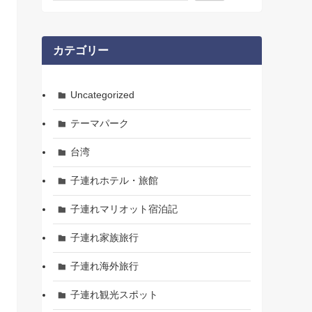
カテゴリー
Uncategorized
テーマパーク
台湾
子連れホテル・旅館
子連れマリオット宿泊記
子連れ家族旅行
子連れ海外旅行
子連れ観光スポット