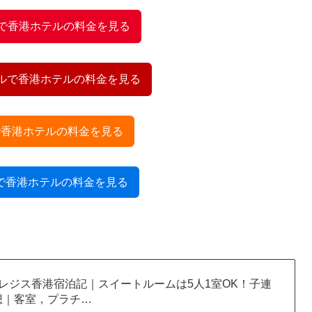
omで香港ホテルの料金を見る
ベルで香港ホテルの料金を見る
daで香港ホテルの料金を見る
diaで香港ホテルの料金を見る
。
レジス香港宿泊記｜スイートルームは5人1室OK！子連
想｜客室，プラチ…