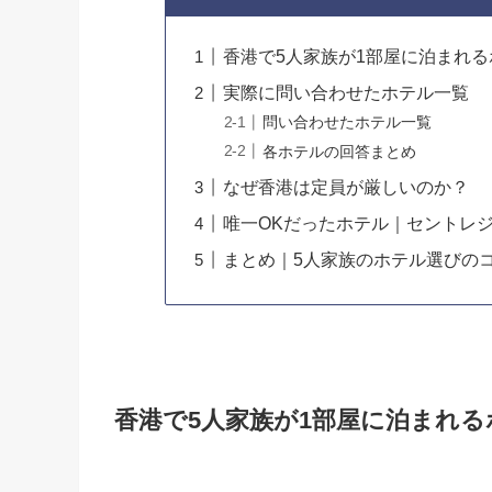
香港で5人家族が1部屋に泊まれ
実際に問い合わせたホテル一覧
問い合わせたホテル一覧
各ホテルの回答まとめ
なぜ香港は定員が厳しいのか？
唯一OKだったホテル｜セントレ
まとめ｜5人家族のホテル選びの
香港で5人家族が1部屋に泊まれ